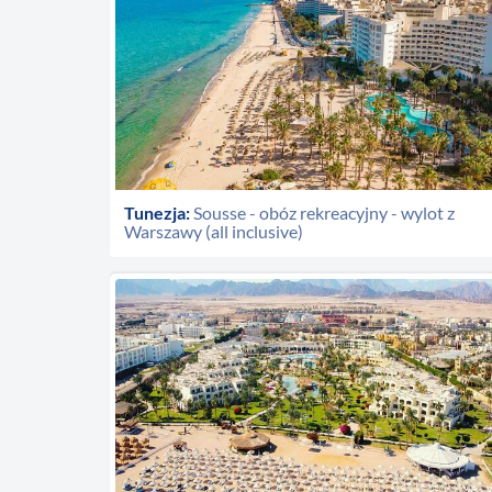
Tunezja:
Sousse - obóz rekreacyjny - wylot z
Warszawy (all inclusive)