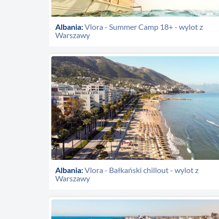
Albania:
Vlora - Summer Camp 18+ - wylot z
Warszawy
Albania:
Vlora - Bałkański chillout - wylot z
Warszawy