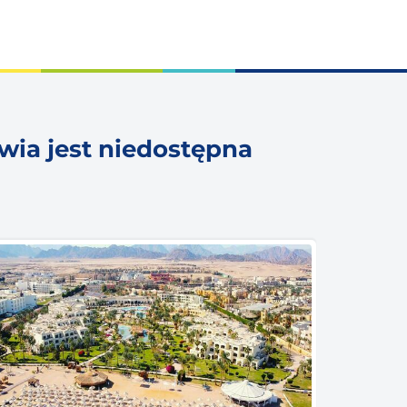
awia jest niedostępna