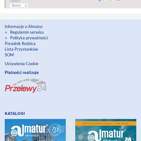
Informacje o Almatur
Regulamin serwisu
Polityka prywatności
Poradnik Rodzica
Lista Przystanków
SOM
Ustawienia Cookie
Płatności realizuje
KATALOGI