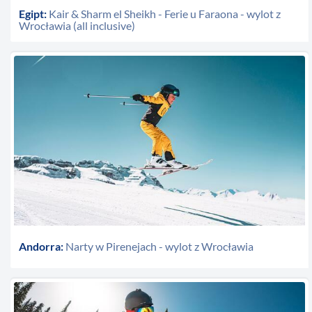
Egipt:
Kair & Sharm el Sheikh - Ferie u Faraona - wylot z
Wrocławia (all inclusive)
Andorra:
Narty w Pirenejach - wylot z Wrocławia