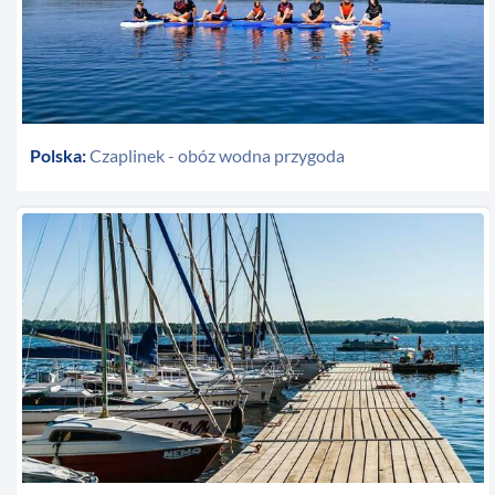
Polska:
Czaplinek - obóz wodna przygoda