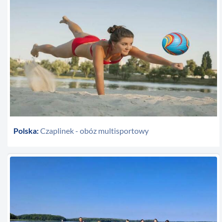
Polska:
Czaplinek - obóz multisportowy