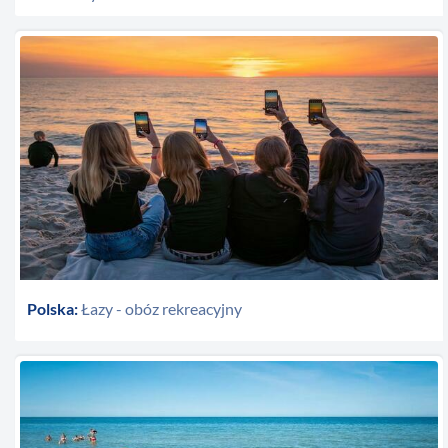
Polska:
Łazy - obóz rekreacyjny