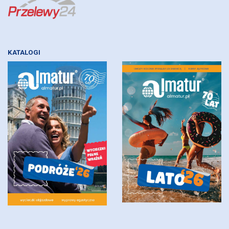
KATALOGI