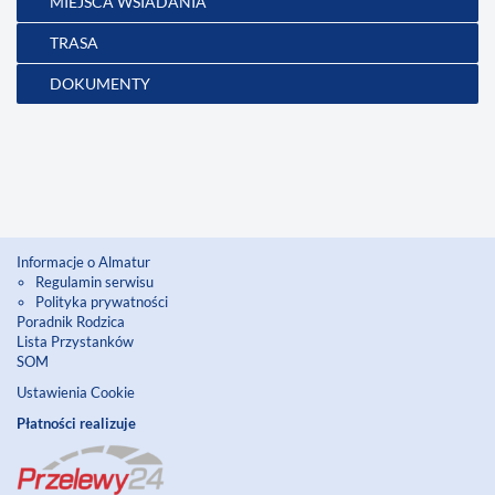
MIEJSCA WSIADANIA
TRASA
DOKUMENTY
Informacje o Almatur
Regulamin serwisu
Polityka prywatności
Poradnik Rodzica
Lista Przystanków
SOM
Ustawienia Cookie
Płatności realizuje