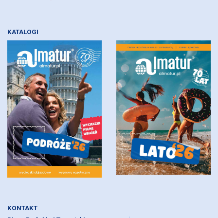
KATALOGI
KONTAKT