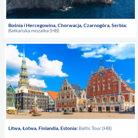
Bośnia i Hercegowina, Chorwacja, Czarnogóra, Serbia:
Bałkańska mozaika (HB)
Litwa, Łotwa, Finlandia, Estonia:
Baltic Tour (HB)