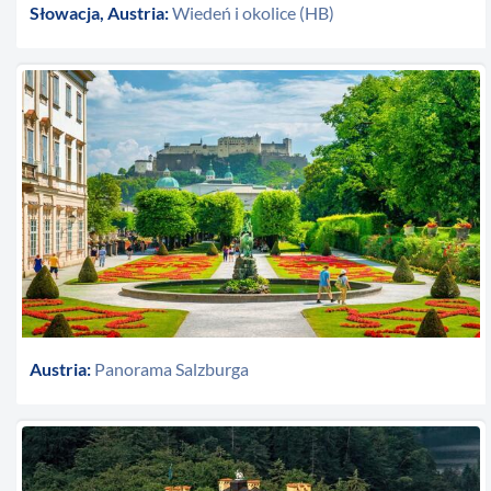
Słowacja, Austria:
Wiedeń i okolice (HB)
Austria:
Panorama Salzburga