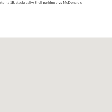
Szkolna 1B, stacja paliw Shell parking przy McDonald's