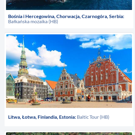
Bośnia i Hercegowina, Chorwacja, Czarnogóra, Serbia:
Bałkańska mozaika (HB)
Litwa, Łotwa, Finlandia, Estonia:
Baltic Tour (HB)