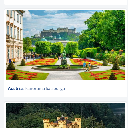
Austria:
Panorama Salzburga