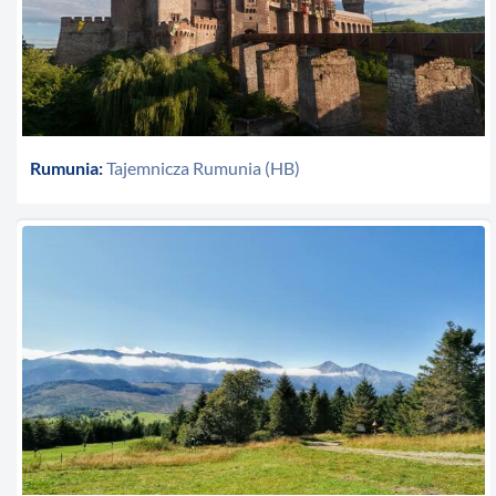
Rumunia:
Tajemnicza Rumunia (HB)